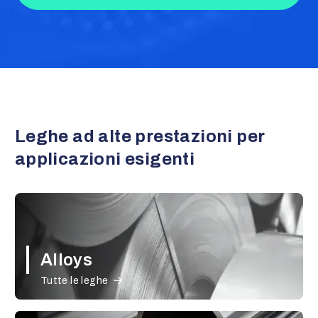
Leghe ad alte prestazioni per
applicazioni esigenti
Alloys
Tutte le leghe