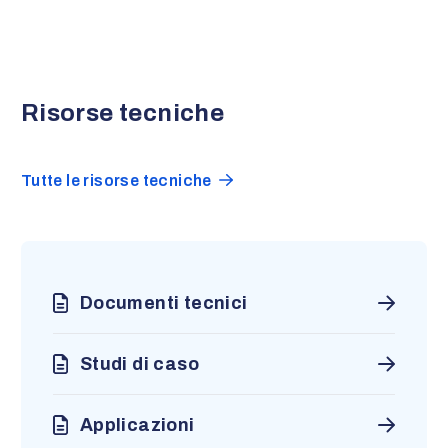
Risorse tecniche
Tutte le risorse tecniche
Documenti tecnici
Studi di caso
Applicazioni