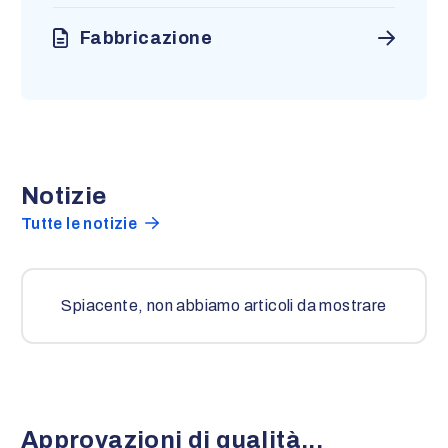
Fabbricazione
Notizie
Tutte le notizie
Spiacente, non abbiamo articoli da mostrare
Approvazioni di qualità...