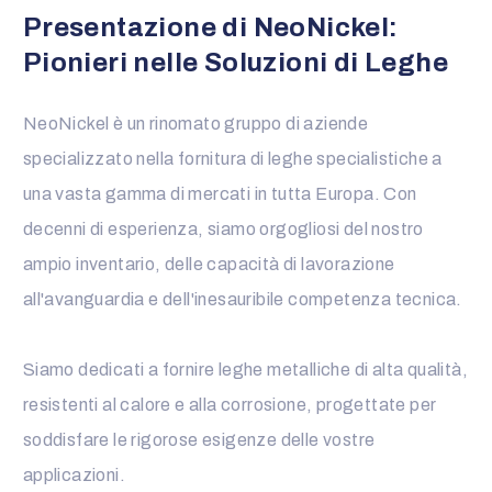
Presentazione di NeoNickel:
Pionieri nelle Soluzioni di Leghe
NeoNickel è un rinomato gruppo di aziende
specializzato nella fornitura di leghe specialistiche a
una vasta gamma di mercati in tutta Europa. Con
decenni di esperienza, siamo orgogliosi del nostro
ampio inventario, delle capacità di lavorazione
all'avanguardia e dell'inesauribile competenza tecnica.
Siamo dedicati a fornire leghe metalliche di alta qualità,
resistenti al calore e alla corrosione, progettate per
soddisfare le rigorose esigenze delle vostre
applicazioni.